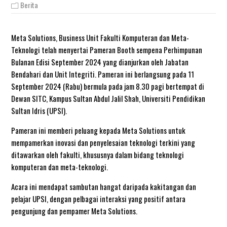
Berita
Meta Solutions, Business Unit Fakulti Komputeran dan Meta-
Teknologi telah menyertai Pameran Booth sempena Perhimpunan
Bulanan Edisi September 2024 yang dianjurkan oleh Jabatan
Bendahari dan Unit Integriti. Pameran ini berlangsung pada 11
September 2024 (Rabu) bermula pada jam 8.30 pagi bertempat di
Dewan SITC, Kampus Sultan Abdul Jalil Shah, Universiti Pendidikan
Sultan Idris (UPSI).
Pameran ini memberi peluang kepada Meta Solutions untuk
mempamerkan inovasi dan penyelesaian teknologi terkini yang
ditawarkan oleh fakulti, khususnya dalam bidang teknologi
komputeran dan meta-teknologi.
Acara ini mendapat sambutan hangat daripada kakitangan dan
pelajar UPSI, dengan pelbagai interaksi yang positif antara
pengunjung dan pempamer Meta Solutions.