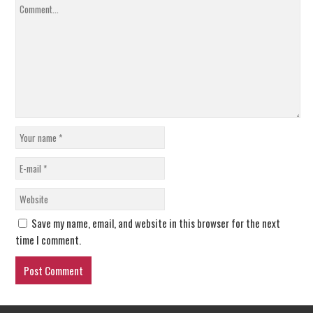
Save my name, email, and website in this browser for the next
time I comment.